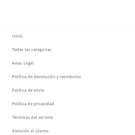
Inicio
Todas las categorias
Aviso Legal
Política de devolución y reembolso
Política de envío
Política de privacidad
Términos del servicio
Atención al cliente