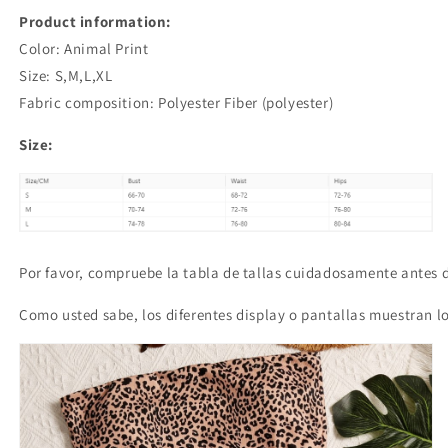
Product information:
Color: Animal Print
Size: S,M,L,XL
Fabric composition: Polyester Fiber (polyester)
Size:
Por favor, compruebe la tabla de tallas cuidadosamente antes de
Como usted sabe, los diferentes display o pantallas muestran lo