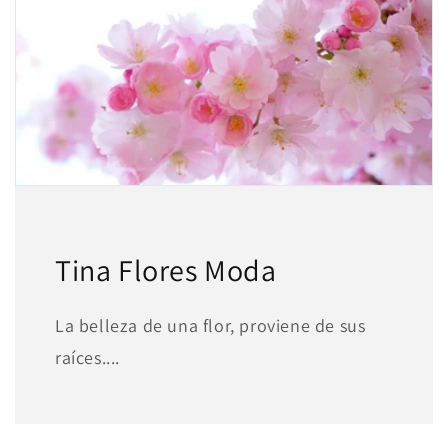
Tina Flores Moda
La belleza de una flor, proviene de sus
raíces....