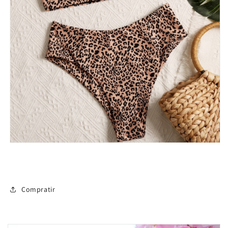
Compratir