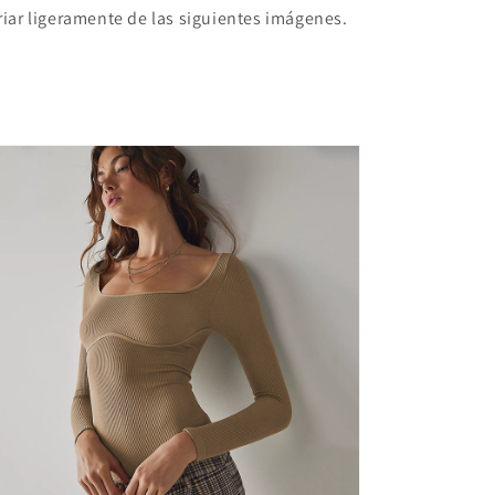
riar ligeramente de las siguientes imágenes.