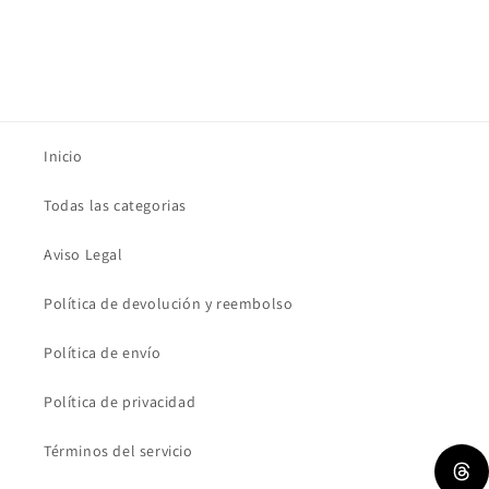
Inicio
Todas las categorias
Aviso Legal
Política de devolución y reembolso
Política de envío
Política de privacidad
Términos del servicio