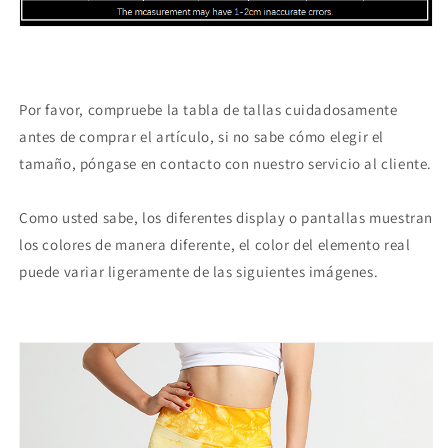
Por favor, compruebe la tabla de tallas cuidadosamente
antes de comprar el artículo, si no sabe cómo elegir el
tamaño, póngase en contacto con nuestro servicio al cliente.
Como usted sabe, los diferentes display o pantallas muestran
los colores de manera diferente, el color del elemento real
puede variar ligeramente de las siguientes imágenes.