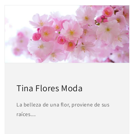
Tina Flores Moda
La belleza de una flor, proviene de sus
raíces....