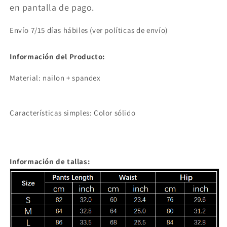
en pantalla de pago.
Envío 7/15 días hábiles (ver políticas de envío)
Información del Producto:
Material: nailon + spandex
Características simples: Color sólido
Información de tallas: