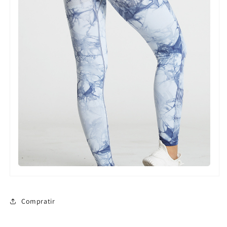
Compratir