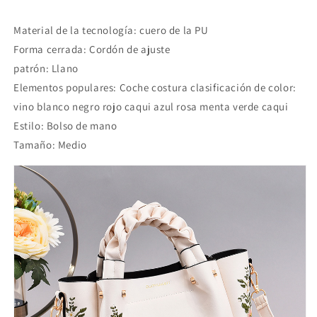
Material de la tecnología: cuero de la PU
Forma cerrada: Cordón de ajuste
patrón: Llano
Elementos populares: Coche costura clasificación de color:
vino blanco negro rojo caqui azul rosa menta verde caqui
Estilo: Bolso de mano
Tamaño: Medio