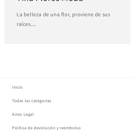
La belleza de una flor, proviene de sus
raíces....
Inicio
Todas las categorias
Aviso Legal
Política de devolución y reembolso