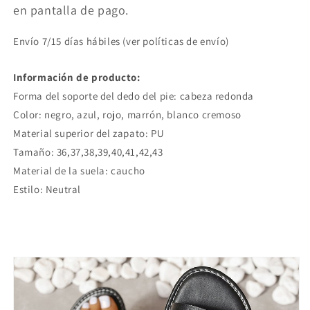
en pantalla de pago.
Envío 7/15 días hábiles (ver políticas de envío)
Información de producto:
Forma del soporte del dedo del pie: cabeza redonda
Color: negro, azul, rojo, marrón, blanco cremoso
Material superior del zapato: PU
Tamaño: 36,37,38,39,40,41,42,43
Material de la suela: caucho
Estilo: Neutral