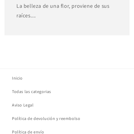
La belleza de una flor, proviene de sus
raíces....
Inicio
Todas las categorias
Aviso Legal
Política de devolución y reembolso
Política de envío