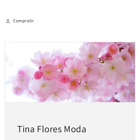
Compratir
Tina Flores Moda