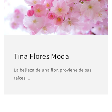
Tina Flores Moda
La belleza de una flor, proviene de sus
raíces....