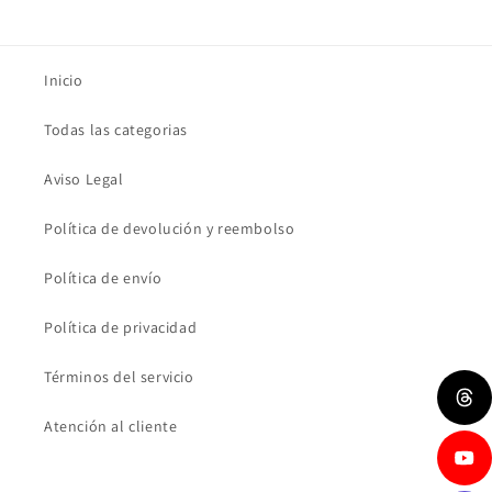
Inicio
Todas las categorias
Aviso Legal
Política de devolución y reembolso
Política de envío
Política de privacidad
Términos del servicio
Atención al cliente