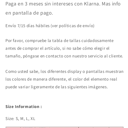
Paga en 3 meses sin intereses con Klarna. Mas info
en pantalla de pago.
Envío 7/15 días hábiles (ver políticas de envío)
Por favor, compruebe la tabla de tallas cuidadosamente
antes de comprar el artículo, si no sabe cómo elegir el
tamaño, póngase en contacto con nuestro servicio al cliente.
Como usted sabe, los diferentes display o pantallas muestran
los colores de manera diferente, el color del elemento real
puede variar ligeramente de las siguientes imágenes.
Size Information :
Size: S, M, L, XL