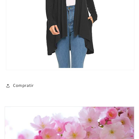
Compratir