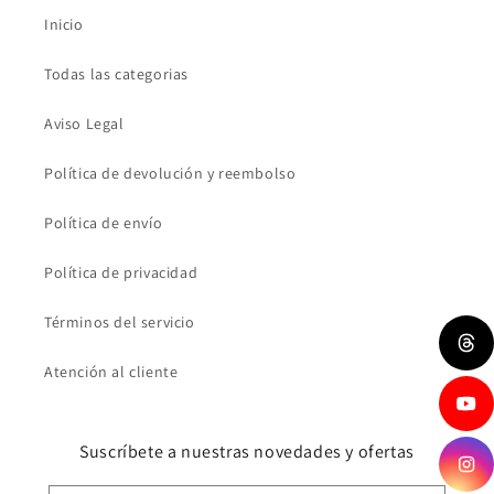
Inicio
Todas las categorias
Aviso Legal
Política de devolución y reembolso
Política de envío
Política de privacidad
Términos del servicio
Atención al cliente
Suscríbete a nuestras novedades y ofertas