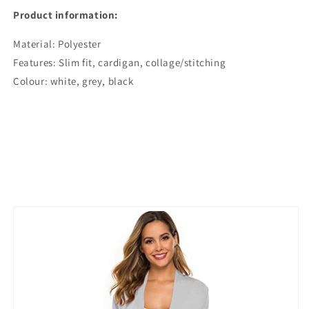
Product information:
Material: Polyester
Features: Slim fit, cardigan, collage/stitching
Colour: white, grey, black