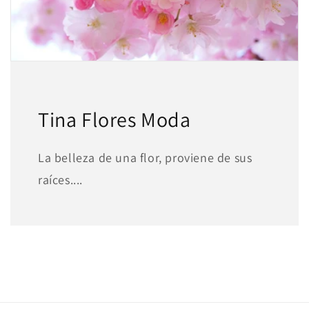
Tina Flores Moda
La belleza de una flor, proviene de sus
raíces....